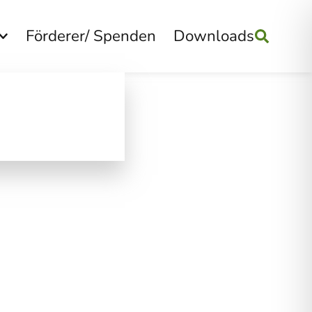
Förderer/ Spenden
Downloads
Suchen