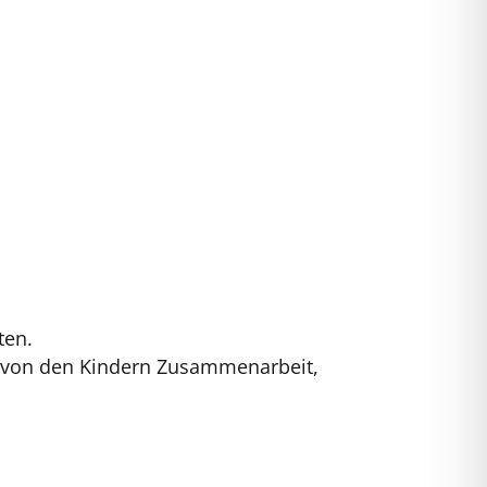
ten.
rt von den Kindern Zusammenarbeit,