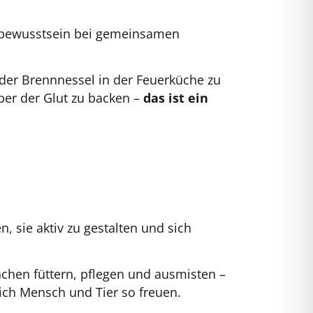
ebewusstsein bei gemeinsamen
 der Brennnessel in der Feuerküche zu
ber der Glut zu backen –
das ist ein
 sie aktiv zu gestalten und sich
chen füttern, pflegen und ausmisten –
ich Mensch und Tier so freuen.