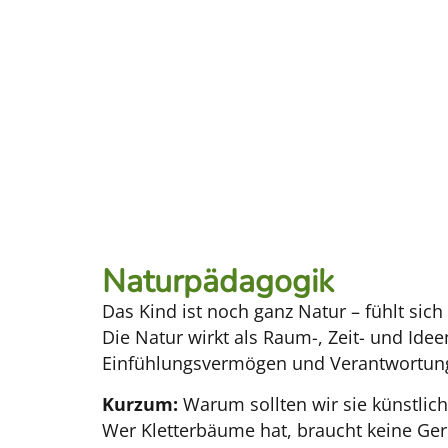
Naturpädagogik
Das Kind ist noch ganz Natur – fühlt sic
Die Natur wirkt als Raum-, Zeit- und Id
Einfühlungsvermögen und Verantwortun
Kurzum:
Warum sollten wir sie künstlic
Wer Kletterbäume hat, braucht keine Ger