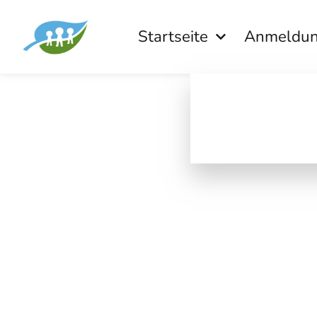
Startseite
Anmeldu