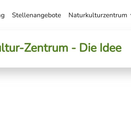
ng
Stellenangebote
Naturkulturzentrum
ltur-Zentrum - Die Idee