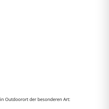
in Outdoorort der besonderen Art: