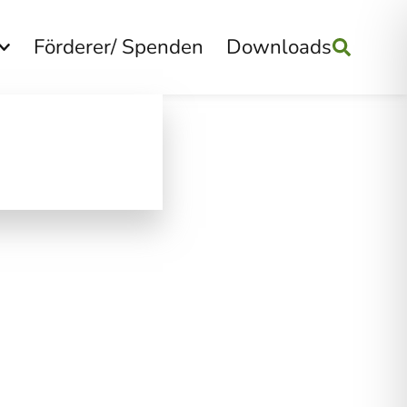
Förderer/ Spenden
Downloads
Suchen