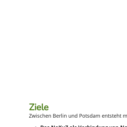
Ziele
Zwischen Berlin und Potsdam entsteht 