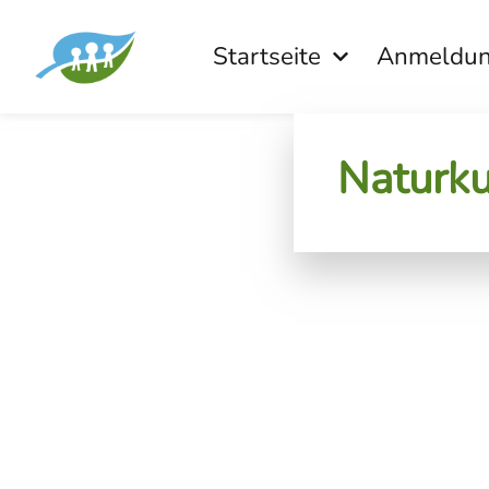
Startseite
Anmeldu
Naturku